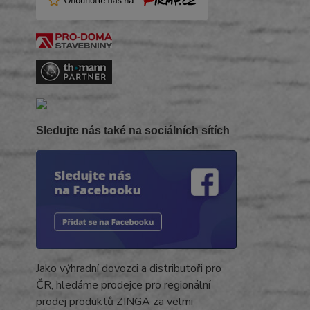
Sledujte nás také na sociálních sítích
Jako výhradní dovozci a distributoři pro
ČR, hledáme prodejce pro regionální
prodej produktů ZINGA za velmi