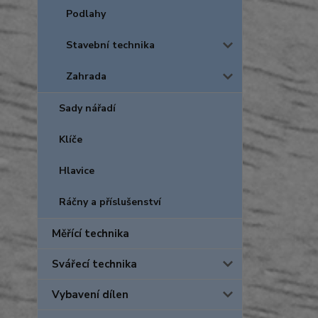
Podlahy
Stavební technika
Zahrada
Sady nářadí
Klíče
Hlavice
Ráčny a příslušenství
Měřící technika
Svářecí technika
Vybavení dílen