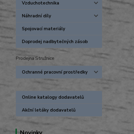
Vzduchotechnika
Náhradní díly
Spojovací materiály
Doprodej nadbytečných zásob
Prodejna Stružnice
Ochranné pracovní prostředky
Online katalogy dodavatelů
Akční letáky dodavatelů
Novinky