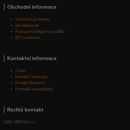
Obchodní informace
Obchodní podmínky
Jak nakupovat
Postup při nákupu na splátky
EET oznámení
Kontaktní informace
O nás
Kontakt Česká Lípa
Kontakt Stružnice
Formulář na poptávku
Rychlý kontakt
DINO SERVIS s.r.o.