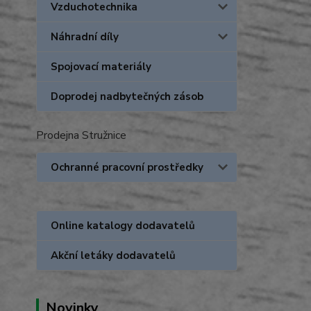
Vzduchotechnika
Náhradní díly
Spojovací materiály
Doprodej nadbytečných zásob
Prodejna Stružnice
Ochranné pracovní prostředky
Online katalogy dodavatelů
Akční letáky dodavatelů
Novinky