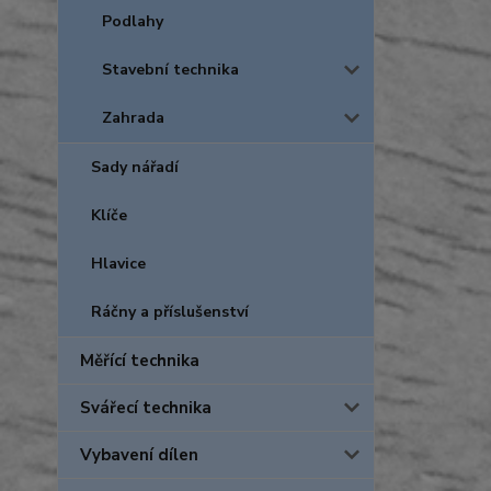
Podlahy
Stavební technika
Zahrada
Sady nářadí
Klíče
Hlavice
Ráčny a příslušenství
Měřící technika
Svářecí technika
Vybavení dílen