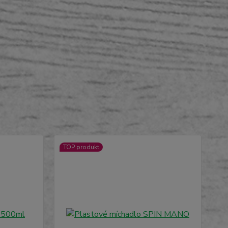
TOP produkt