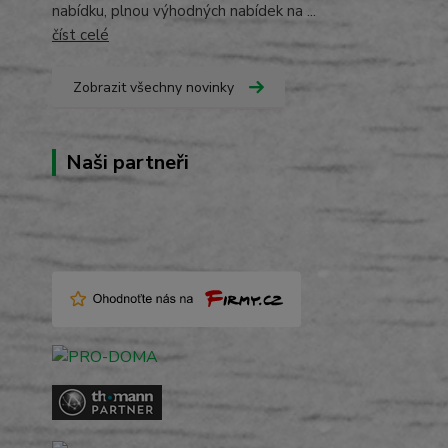
nabídku, plnou výhodných nabídek na ...
číst celé
Zobrazit všechny novinky
Naši partneři