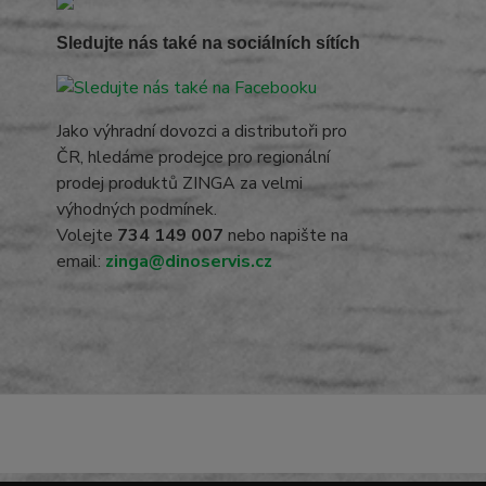
Sledujte nás také na sociálních sítích
Jako výhradní dovozci a distributoři pro
ČR, hledáme prodejce pro regionální
prodej produktů ZINGA za velmi
výhodných podmínek.
Volejte
734 149 007
nebo napište na
email:
zinga@dinoservis.cz