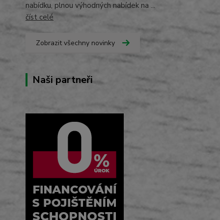
nabídku, plnou výhodných nabídek na ...
číst celé
Zobrazit všechny novinky
Naši partneři