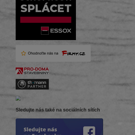
Sledujte nás také na sociálních sítích