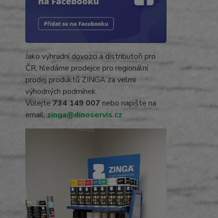
Jako výhradní dovozci a distributoři pro
ČR, hledáme prodejce pro regionální
prodej produktů ZINGA za velmi
výhodných podmínek.
Volejte
734 149 007
nebo napište na
email:
zinga@dinoservis.cz