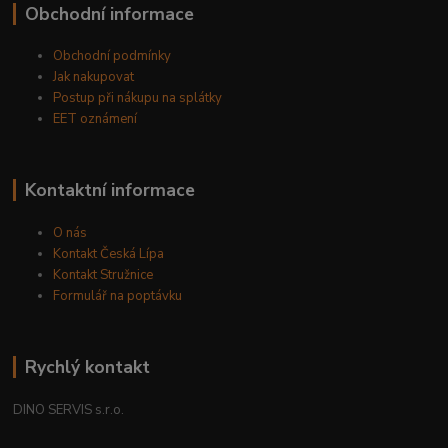
Obchodní informace
Obchodní podmínky
Jak nakupovat
Postup při nákupu na splátky
EET oznámení
Kontaktní informace
O nás
Kontakt Česká Lípa
Kontakt Stružnice
Formulář na poptávku
Rychlý kontakt
DINO SERVIS s.r.o.