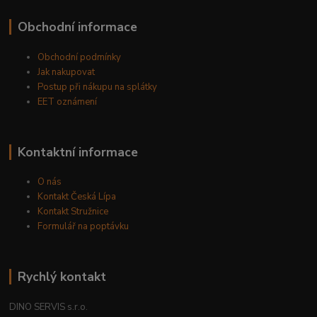
Obchodní informace
Obchodní podmínky
Jak nakupovat
Postup při nákupu na splátky
EET oznámení
Kontaktní informace
O nás
Kontakt Česká Lípa
Kontakt Stružnice
Formulář na poptávku
Rychlý kontakt
DINO SERVIS s.r.o.