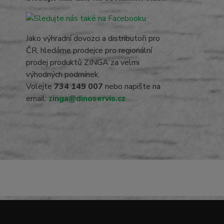
Jako výhradní dovozci a distributoři pro
ČR, hledáme prodejce pro regionální
prodej produktů ZINGA za velmi
výhodných podmínek.
Volejte
734 149 007
nebo napište na
email:
zinga@dinoservis.cz