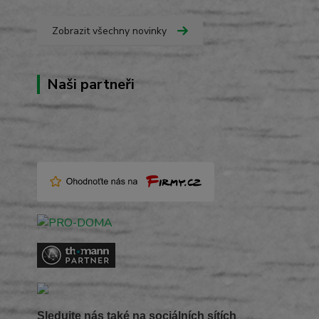
Zobrazit všechny novinky
Naši partneři
Sledujte nás také na sociálních sítích