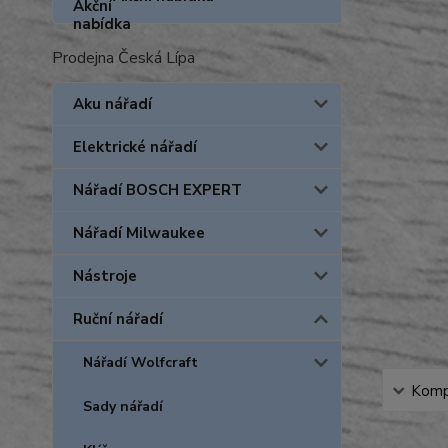
Prodejna Česká Lípa
Aku nářadí
Elektrické nářadí
Nářadí BOSCH EXPERT
Nářadí Milwaukee
Nástroje
Ruční nářadí
Nářadí Wolfcraft
Kompl
Sady nářadí