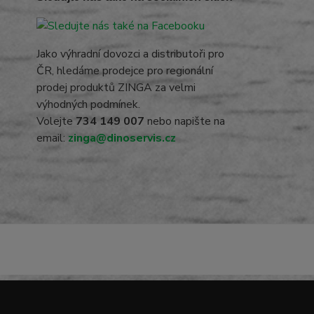
Jako výhradní dovozci a distributoři pro
ČR, hledáme prodejce pro regionální
prodej produktů ZINGA za velmi
výhodných podmínek.
Volejte
734 149 007
nebo napište na
email:
zinga@dinoservis.cz