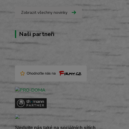
Zobrazit všechny novinky
Naši partneři
Sledujte nás také na sociálních sítích