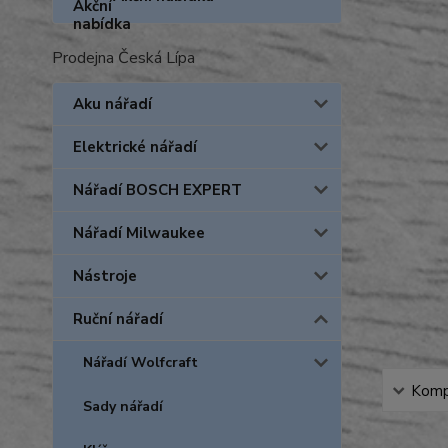
Prodejna Česká Lípa
Aku nářadí
Elektrické nářadí
Nářadí BOSCH EXPERT
Nářadí Milwaukee
Nástroje
Ruční nářadí
Nářadí Wolfcraft
Kompl
Sady nářadí