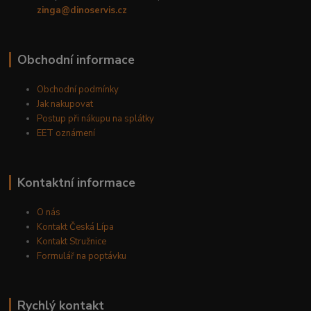
zinga@dinoservis.cz
Obchodní informace
Obchodní podmínky
Jak nakupovat
Postup při nákupu na splátky
EET oznámení
Kontaktní informace
O nás
Kontakt Česká Lípa
Kontakt Stružnice
Formulář na poptávku
Rychlý kontakt