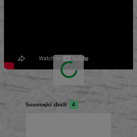
Související zboží
4