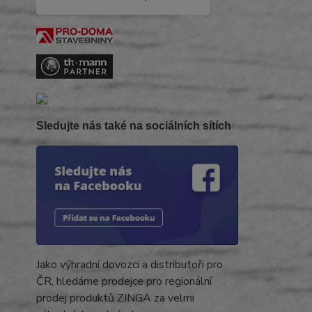
Sledujte nás také na sociálních sítích
Jako výhradní dovozci a distributoři pro
ČR, hledáme prodejce pro regionální
prodej produktů ZINGA za velmi