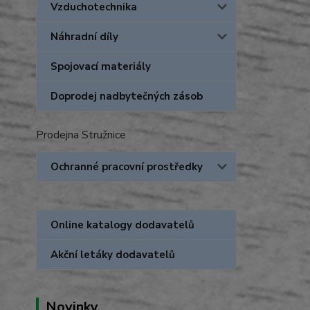
Vzduchotechnika
Náhradní díly
Spojovací materiály
Doprodej nadbytečných zásob
Prodejna Stružnice
Ochranné pracovní prostředky
Online katalogy dodavatelů
Akční letáky dodavatelů
Novinky