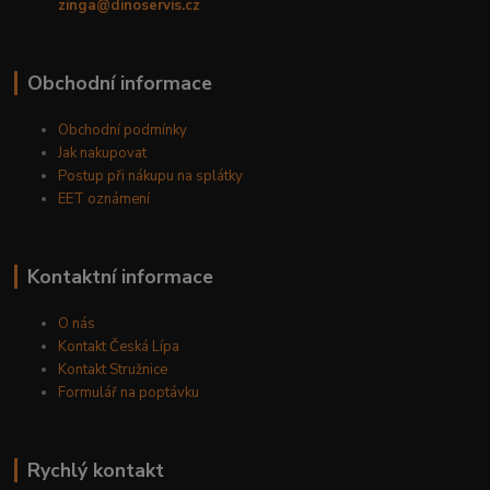
zinga@dinoservis.cz
Obchodní informace
Obchodní podmínky
Jak nakupovat
Postup při nákupu na splátky
EET oznámení
Kontaktní informace
O nás
Kontakt Česká Lípa
Kontakt Stružnice
Formulář na poptávku
Rychlý kontakt