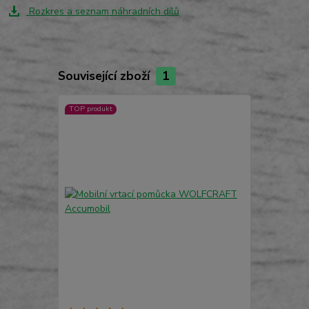
Rozkres a seznam náhradních dílů
Související zboží
1
TOP produkt