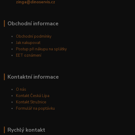
zinga@dinoservis.cz
Obchodní informace
Obchodní podmínky
Jak nakupovat
Postup při nákupu na splátky
EET oznámení
Kontaktní informace
O nás
Kontakt Česká Lípa
Kontakt Stružnice
Formulář na poptávku
Rychlý kontakt