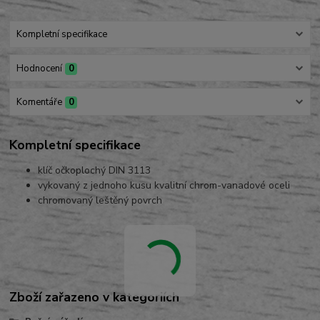
Kompletní specifikace
Hodnocení
0
Komentáře
0
Kompletní specifikace
klíč očkoplochý DIN 3113
vykovaný z jednoho kusu kvalitní chrom-vanadové oceli
chromovaný leštěný povrch
Zboží zařazeno v kategoriích