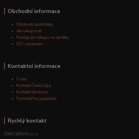
Obchodní informace
Obchodní podmínky
Jak nakupovat
Postup při nákupu na splátky
EET oznámení
Kontaktní informace
O nás
Kontakt Česká Lípa
Kontakt Stružnice
Formulář na poptávku
Rychlý kontakt
DINO SERVIS s.r.o.