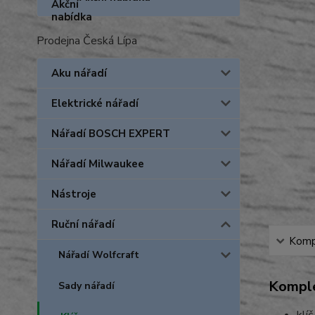
Prodejna Česká Lípa
Aku nářadí
Elektrické nářadí
Nářadí BOSCH EXPERT
Nářadí Milwaukee
Nástroje
Ruční nářadí
Kompl
Nářadí Wolfcraft
Komple
Sady nářadí