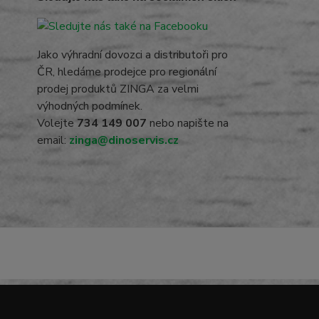
Jako výhradní dovozci a distributoři pro
ČR, hledáme prodejce pro regionální
prodej produktů ZINGA za velmi
výhodných podmínek.
Volejte
734 149 007
nebo napište na
email:
zinga@dinoservis.cz