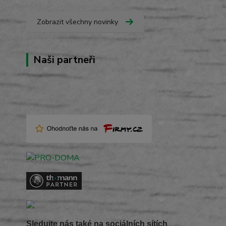
Zobrazit všechny novinky
Naši partneři
Sledujte nás také na sociálních sítích