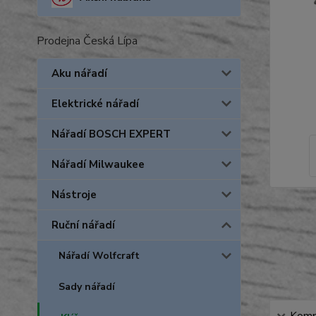
Prodejna Česká Lípa
Aku nářadí
Elektrické nářadí
Nářadí BOSCH EXPERT
Nářadí Milwaukee
Nástroje
Ruční nářadí
Nářadí Wolfcraft
Sady nářadí