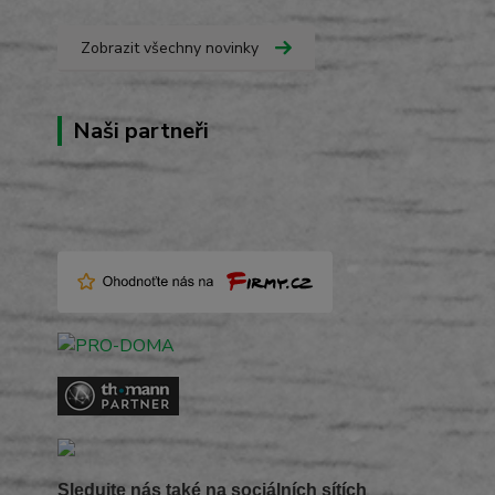
Zobrazit všechny novinky
Naši partneři
Sledujte nás také na sociálních sítích