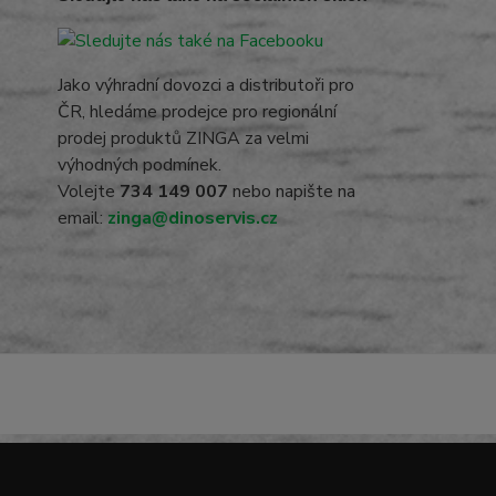
Jako výhradní dovozci a distributoři pro
ČR, hledáme prodejce pro regionální
prodej produktů ZINGA za velmi
výhodných podmínek.
Volejte
734 149 007
nebo napište na
email:
zinga@dinoservis.cz