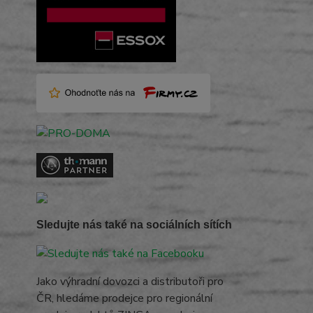
Sledujte nás také na sociálních sítích
Jako výhradní dovozci a distributoři pro
ČR, hledáme prodejce pro regionální