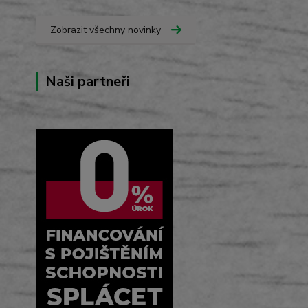
Zobrazit všechny novinky
Naši partneři