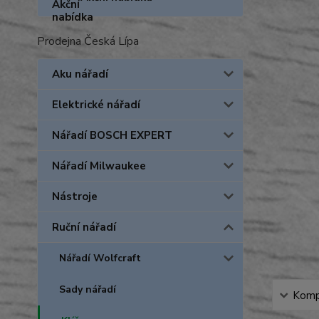
Prodejna Česká Lípa
Aku nářadí
Elektrické nářadí
Nářadí BOSCH EXPERT
Nářadí Milwaukee
Nástroje
Ruční nářadí
Nářadí Wolfcraft
Sady nářadí
Kompl