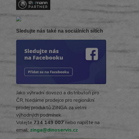
Sledujte nás také na sociálních sítích
Jako výhradní dovozci a distributoři pro
ČR, hledáme prodejce pro regionální
prodej produktů ZINGA za velmi
výhodných podmínek.
Volejte
734 149 007
nebo napište na
email:
zinga@dinoservis.cz