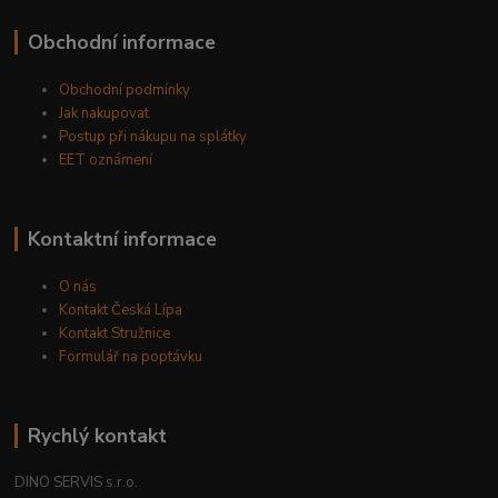
Obchodní informace
Obchodní podmínky
Jak nakupovat
Postup při nákupu na splátky
EET oznámení
Kontaktní informace
O nás
Kontakt Česká Lípa
Kontakt Stružnice
Formulář na poptávku
Rychlý kontakt
DINO SERVIS s.r.o.