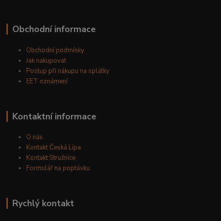
Obchodní informace
Obchodní podmínky
Jak nakupovat
Postup při nákupu na splátky
EET oznámení
Kontaktní informace
O nás
Kontakt Česká Lípa
Kontakt Stružnice
Formulář na poptávku
Rychlý kontakt