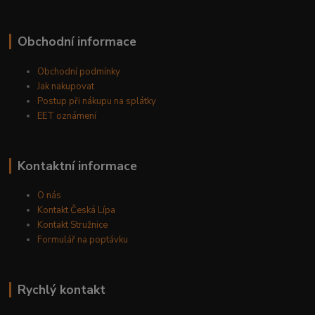
Obchodní informace
Obchodní podmínky
Jak nakupovat
Postup při nákupu na splátky
EET oznámení
Kontaktní informace
O nás
Kontakt Česká Lípa
Kontakt Stružnice
Formulář na poptávku
Rychlý kontakt