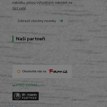
nabídku, plnou výhodných nabídek na ...
číst celé
Zobrazit všechny novinky
Naši partneři