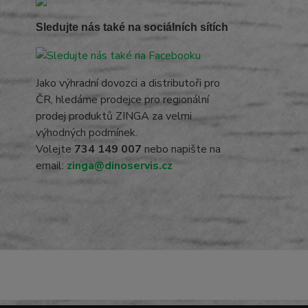
Sledujte nás také na sociálních sítích
Jako výhradní dovozci a distributoři pro
ČR, hledáme prodejce pro regionální
prodej produktů ZINGA za velmi
výhodných podmínek.
Volejte
734 149 007
nebo napište na
email:
zinga@dinoservis.cz