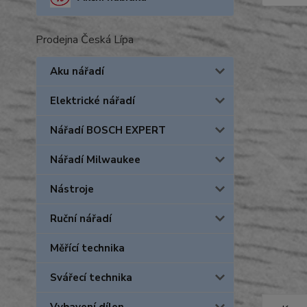
Prodejna Česká Lípa
Aku nářadí
Elektrické nářadí
Nářadí BOSCH EXPERT
Nářadí Milwaukee
Nástroje
Ruční nářadí
Měřící technika
Svářecí technika