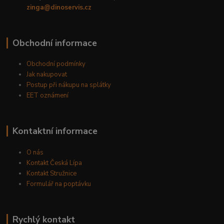
zinga@dinoservis.cz
Obchodní informace
Obchodní podmínky
Jak nakupovat
Postup při nákupu na splátky
EET oznámení
Kontaktní informace
O nás
Kontakt Česká Lípa
Kontakt Stružnice
Formulář na poptávku
Rychlý kontakt