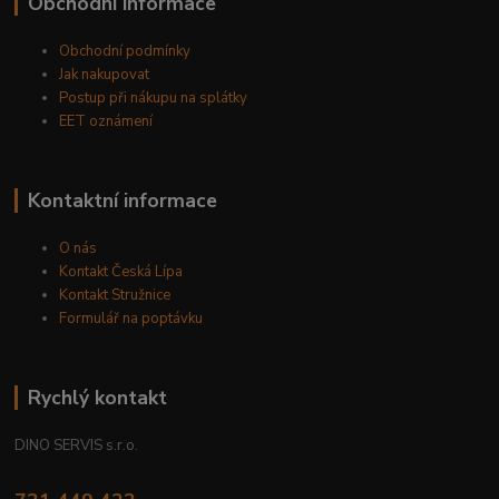
Obchodní informace
Obchodní podmínky
Jak nakupovat
Postup při nákupu na splátky
EET oznámení
Kontaktní informace
O nás
Kontakt Česká Lípa
Kontakt Stružnice
Formulář na poptávku
Rychlý kontakt
DINO SERVIS s.r.o.