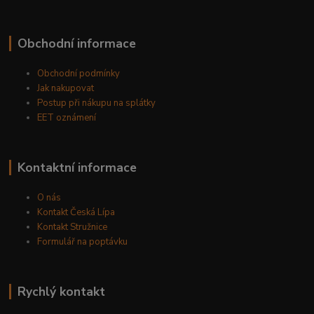
Obchodní informace
Obchodní podmínky
Jak nakupovat
Postup při nákupu na splátky
EET oznámení
Kontaktní informace
O nás
Kontakt Česká Lípa
Kontakt Stružnice
Formulář na poptávku
Rychlý kontakt