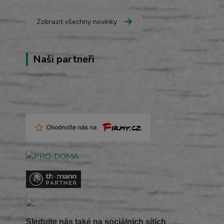
Zobrazit všechny novinky
Naši partneři
Sledujte nás také na sociálních sítích