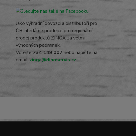
Jako výhradní dovozci a distributoři pro
ČR, hledáme prodejce pro regionální
prodej produktů ZINGA za velmi
výhodných podmínek.
Volejte
734 149 007
nebo napište na
email:
zinga@dinoservis.cz