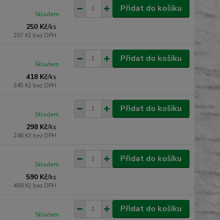
Přidat do košíku
Skladem
250 Kč
/
ks
207 Kč
bez DPH
Přidat do košíku
Skladem
418 Kč
/
ks
345 Kč
bez DPH
Přidat do košíku
Skladem
298 Kč
/
ks
246 Kč
bez DPH
Přidat do košíku
Skladem
590 Kč
/
ks
488 Kč
bez DPH
Přidat do košíku
Skladem