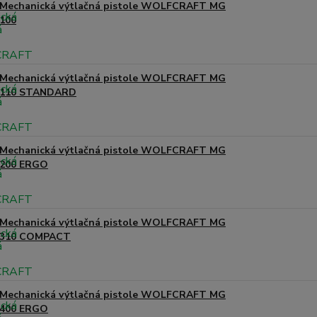
Mechanická výtlačná pistole WOLFCRAFT MG
100
Mechanická výtlačná pistole WOLFCRAFT MG
110 STANDARD
Mechanická výtlačná pistole WOLFCRAFT MG
200 ERGO
Mechanická výtlačná pistole WOLFCRAFT MG
310 COMPACT
Mechanická výtlačná pistole WOLFCRAFT MG
400 ERGO