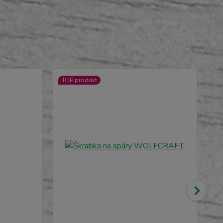
TOP produkt