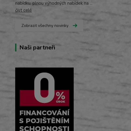
nabídku, plnou výhodných nabídek na ...
číst celé
Zobrazit všechny novinky
Naši partneři