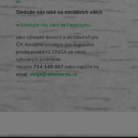
Sledujte nás také na sociálních sítích
Jako výhradní dovozci a distributoři pro
ČR, hledáme prodejce pro regionální
prodej produktů ZINGA za velmi
výhodných podmínek.
Volejte
734 149 007
nebo napište na
email:
zinga@dinoservis.cz