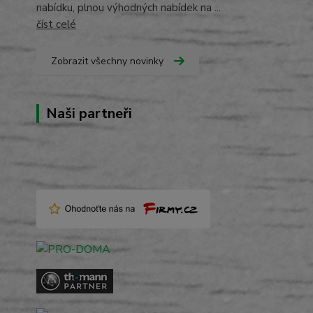
nabídku, plnou výhodných nabídek na ...
číst celé
Zobrazit všechny novinky
Naši partneři