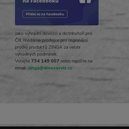
Jako výhradní dovozci a distributoři pro
ČR, hledáme prodejce pro regionální
prodej produktů ZINGA za velmi
výhodných podmínek.
Volejte
734 149 007
nebo napište na
email:
zinga@dinoservis.cz