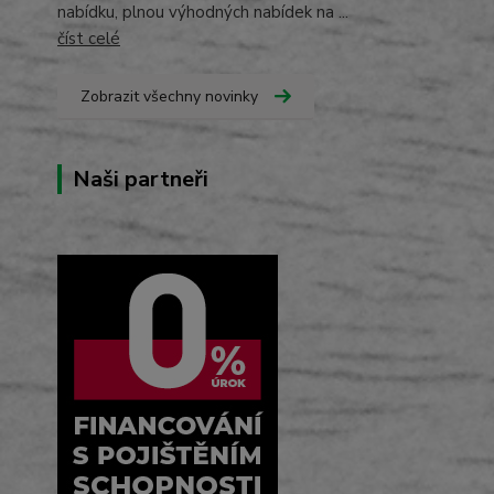
nabídku, plnou výhodných nabídek na ...
číst celé
Zobrazit všechny novinky
Naši partneři