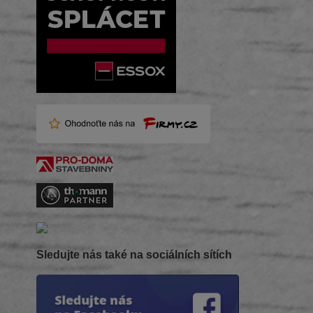
Sledujte nás také na sociálních sítích