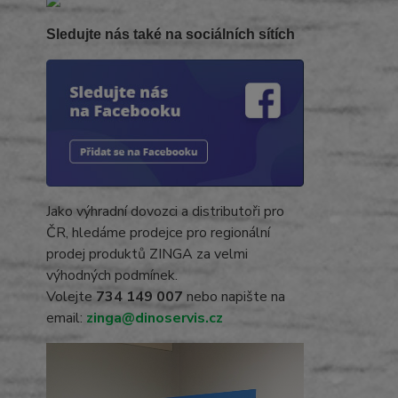
Sledujte nás také na sociálních sítích
Jako výhradní dovozci a distributoři pro
ČR, hledáme prodejce pro regionální
prodej produktů ZINGA za velmi
výhodných podmínek.
Volejte
734 149 007
nebo napište na
email:
zinga@dinoservis.cz