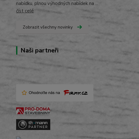
nabídku, plnou výhodných nabídek na ...
číst celé
Zobrazit všechny novinky
Naši partneři