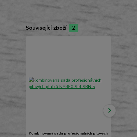
Související zboží
2
TOP produkt
Kombinovaná sada profesionálních pilových