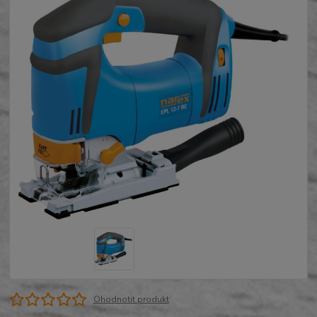
Ohodnotit produkt