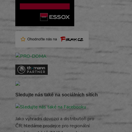
Sledujte nás také na sociálních sítích
Jako výhradní dovozci a distributoři pro
ČR, hledáme prodejce pro regionální