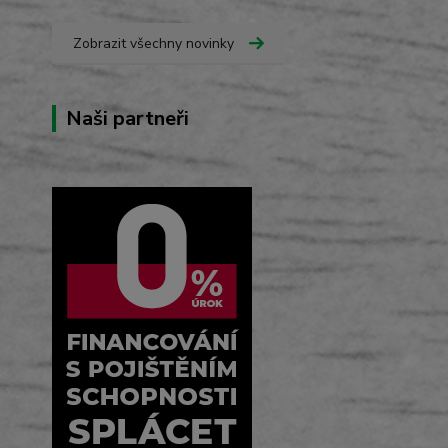
Zobrazit všechny novinky
Naši partneři