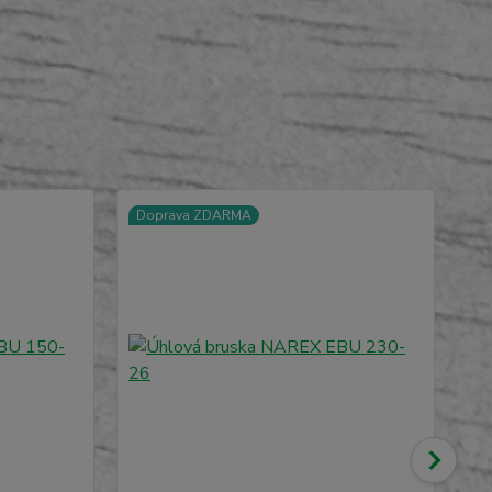
Doprava ZDARMA