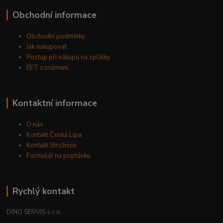
Obchodní informace
Obchodní podmínky
Jak nakupovat
Postup při nákupu na splátky
EET oznámení
Kontaktní informace
O nás
Kontakt Česká Lípa
Kontakt Stružnice
Formulář na poptávku
Rychlý kontakt
DINO SERVIS s.r.o.