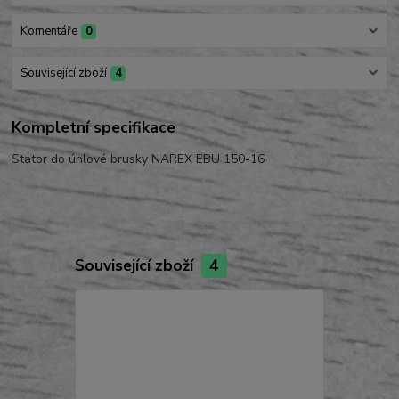
Komentáře
0
Související zboží
4
Kompletní specifikace
Stator do úhlové brusky NAREX EBU 150-16
Související zboží
4