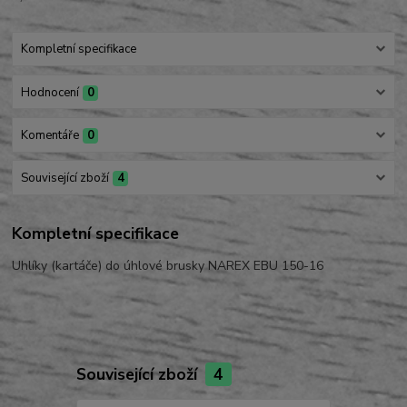
Kompletní specifikace
Hodnocení
0
Komentáře
0
Související zboží
4
Kompletní specifikace
Uhlíky (kartáče) do úhlové brusky NAREX EBU 150-16
Související zboží
4