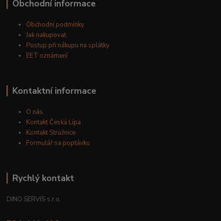
Obchodní informace
Obchodní podmínky
Jak nakupovat
Postup při nákupu na splátky
EET oznámení
Kontaktní informace
O nás
Kontakt Česká Lípa
Kontakt Stružnice
Formulář na poptávku
Rychlý kontakt
DINO SERVIS s.r.o.